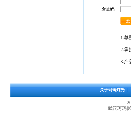
验证码：
1.
2.
3.
关于珂玛灯光
|
20
武汉珂玛影