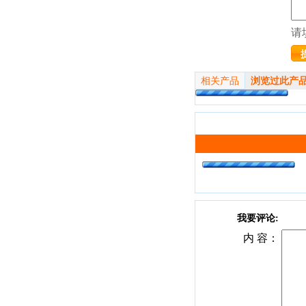
请
相关产品
浏览过此产
我要评论:
内 容：