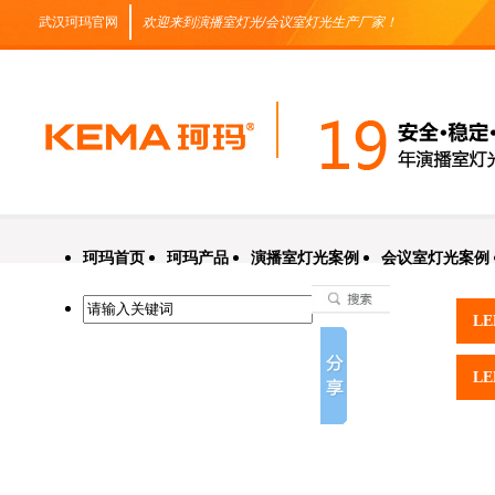
武汉珂玛官网
欢迎来到演播室灯光/会议室灯光生产厂家！
珂玛首页
珂玛产品
演播室灯光案例
会议室灯光案例
L
L